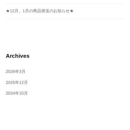
★12月、1月の商品発送のお知らせ★
Archives
2026年3月
2025年12月
2024年10月