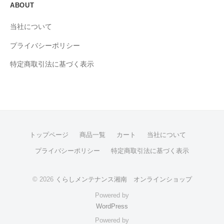
ABOUT
当社について
プライバシーポリシー
特定商取引法に基づく表示
トップページ
商品一覧
カート
当社について
プライバシーポリシー
特定商取引法に基づく表示
© 2026
くらしメンテナンス湘南 オンラインショップ
Powered by
WordPress
Powered by