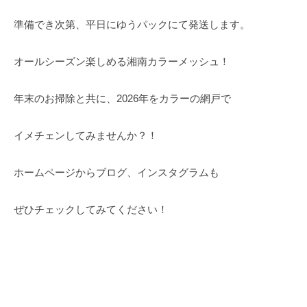
準備でき次第、平日にゆうパックにて発送します。
オールシーズン楽しめる湘南カラーメッシュ！
年末のお掃除と共に、2026年をカラーの網戸で
イメチェンしてみませんか？！
ホームページからブログ、インスタグラムも
ぜひチェックしてみてください！