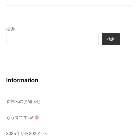
検索
検索
Information
春休みのお知らせ
もう春ですね!!
2025年から2026年へ