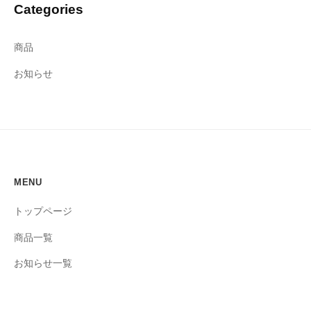
Categories
商品
お知らせ
MENU
トップページ
商品一覧
お知らせ一覧