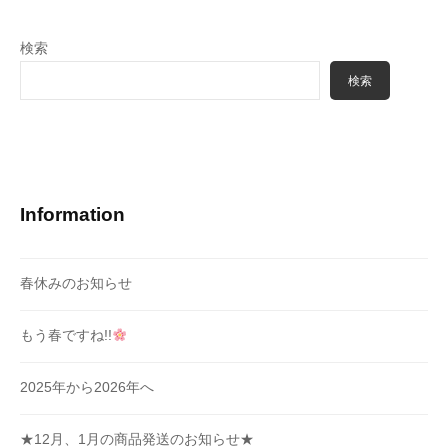
検索
検索
Information
春休みのお知らせ
もう春ですね!!
2025年から2026年へ
★12月、1月の商品発送のお知らせ★