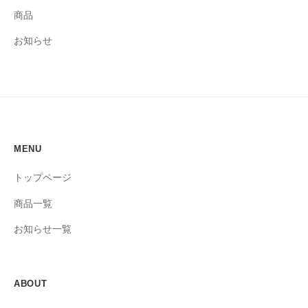
商品
お知らせ
MENU
トップページ
商品一覧
お知らせ一覧
ABOUT