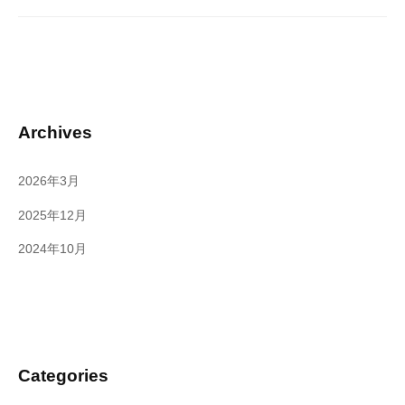
Archives
2026年3月
2025年12月
2024年10月
Categories